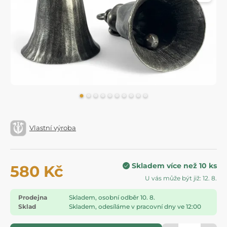
Vlastní výroba
Skladem více než 10 ks
580 Kč
U vás může být již: 12. 8.
Prodejna
Skladem, osobní odběr 10. 8.
Sklad
Skladem, odesíláme v pracovní dny ve 12:00