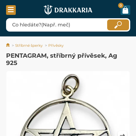
0
Stříbrné šperky
Přívěsky
PENTAGRAM, stříbrný přívěsek, Ag
925