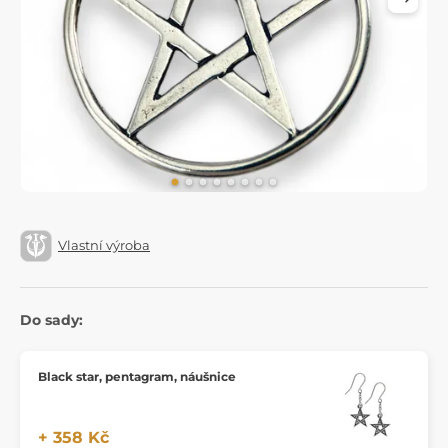
Vlastní výroba
Do sady:
Black star, pentagram, náušnice
+ 358 Kč