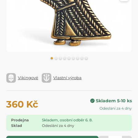
Vikingové
Vlastní výroba
Skladem 5-10 ks
360 Kč
Odeslání za 4 dny
Prodejna
Skladem, osobní odběr 6. 8.
Sklad
Odeslání za 4 dny