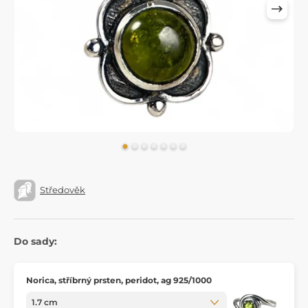
Středověk
Do sady:
Norica, stříbrný prsten, peridot, ag 925/1000