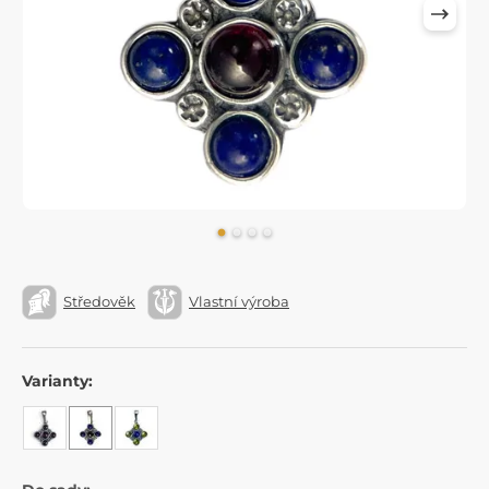
Středověk
Vlastní výroba
Varianty: