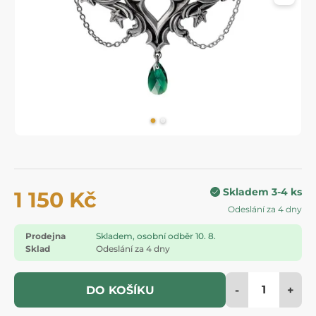
Skladem 3-4 ks
1 150 Kč
Odeslání za 4 dny
Prodejna
Skladem, osobní odběr 10. 8.
Sklad
Odeslání za 4 dny
-
+
DO KOŠÍKU