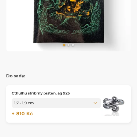
Do sady:
Cthulhu stříbrný prsten, ag 925
+ 810 Kč