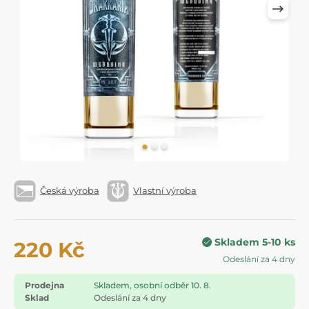
Česká výroba
Vlastní výroba
Skladem 5-10 ks
220 Kč
Odeslání za 4 dny
Prodejna
Skladem, osobní odběr 10. 8.
Sklad
Odeslání za 4 dny