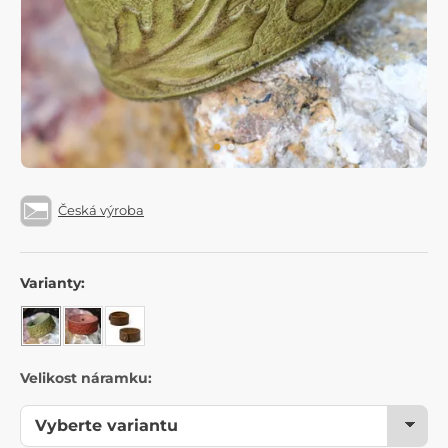
Česká výroba
Varianty:
Velikost náramku: