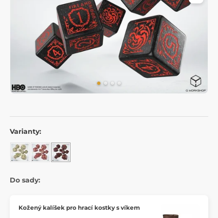
Varianty:
Do sady:
Kožený kalíšek pro hrací kostky s víkem