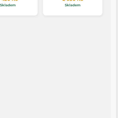
Skladem
Skladem