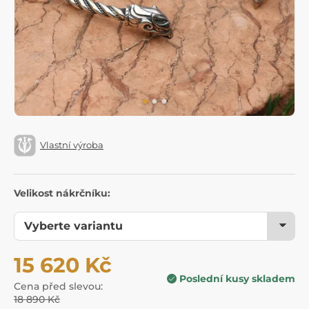
Vlastní výroba
Velikost nákrčníku:
15 620 Kč
Poslední kusy skladem
Cena před slevou:
18 890 Kč