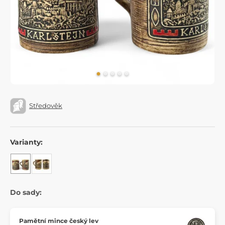
Středověk
Varianty:
Do sady:
Pamětní mince český lev