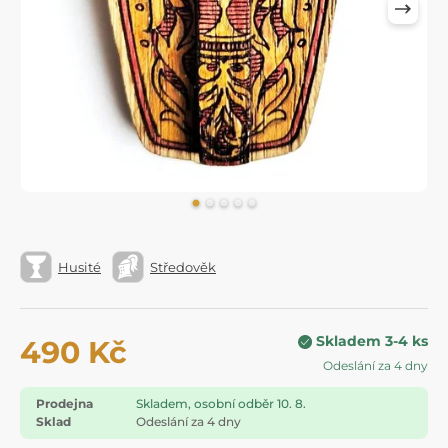
Husité
Středověk
Skladem 3-4 ks
490 Kč
Odeslání za 4 dny
Prodejna
Skladem, osobní odběr 10. 8.
Sklad
Odeslání za 4 dny