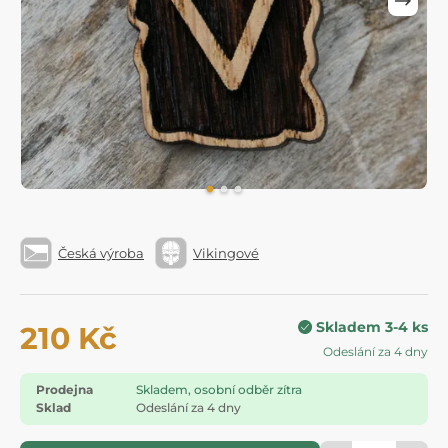
Česká výroba
Vikingové
Skladem 3-4 ks
210 Kč
Odeslání za 4 dny
Prodejna
Skladem, osobní odběr zítra
Sklad
Odeslání za 4 dny