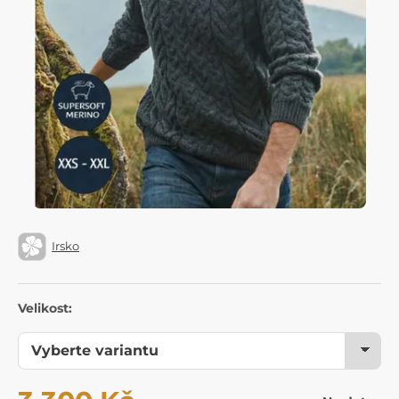
Irsko
Velikost: