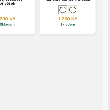
přívěšek
290 Kč
1 250 Kč
Skladem
Skladem