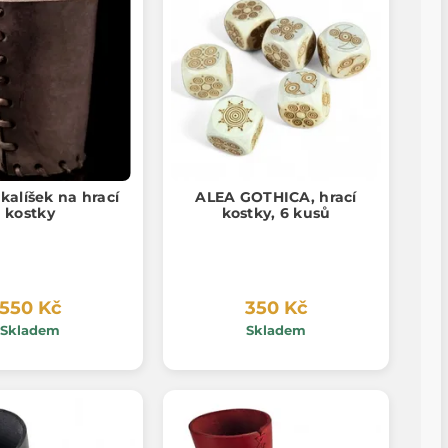
kalíšek na hrací
ALEA GOTHICA, hrací
kostky
kostky, 6 kusů
550 Kč
350 Kč
Skladem
Skladem