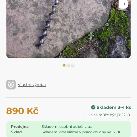
Vlastní výroba
Skladem 3-4 ks
890 Kč
U vás může být již: 12. 8.
Prodejna
Skladem, osobní odběr zítra
Sklad
Skladem, odesíláme v pracovní dny ve 12:00