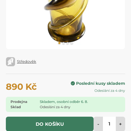
Středověk
Poslední kusy skladem
890 Kč
Odeslání za 4 dny
Prodejna
Skladem, osobní odběr 6. 8.
Sklad
Odeslání za 4 dny
-
+
DO KOŠÍKU