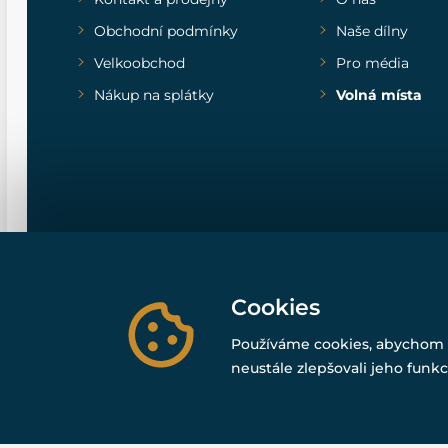
Obchodní podmínky
Naše dílny
Velkoobchod
Pro média
Nákup na splátky
Volná místa
Cookies
Používáme cookies, abychom 
neustále zlepšovali jeho funkc