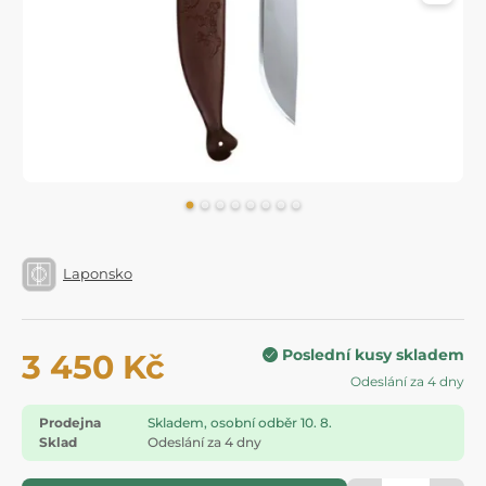
Laponsko
Poslední kusy skladem
3 450 Kč
Odeslání za 4 dny
Prodejna
Skladem, osobní odběr 10. 8.
Sklad
Odeslání za 4 dny