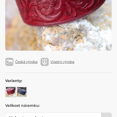
Česká výroba
Vlastní výroba
Varianty:
Velikost náramku: