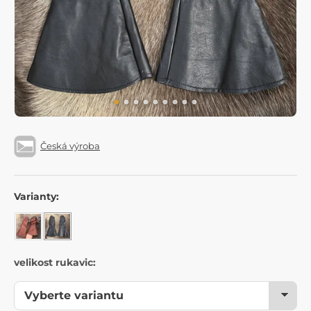
Česká výroba
Varianty:
velikost rukavic: