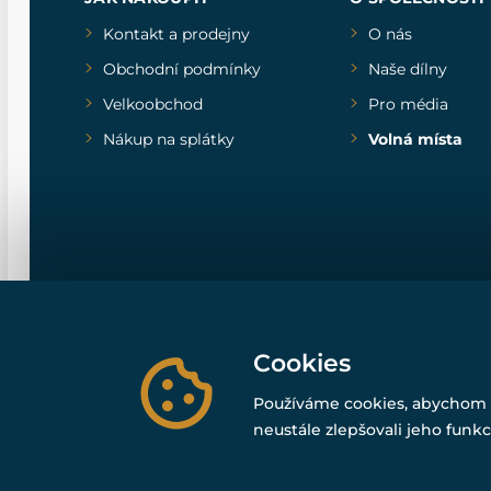
Kontakt a prodejny
O nás
Obchodní podmínky
Naše dílny
Velkoobchod
Pro média
Nákup na splátky
Volná místa
Cookies
Používáme cookies, abychom 
neustále zlepšovali jeho funkc