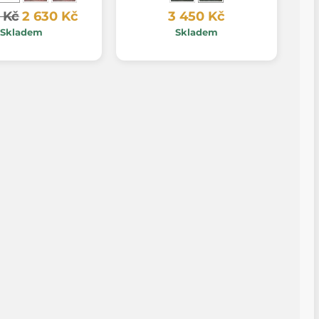
 Kč
2 630 Kč
3 450 Kč
Skladem
Skladem