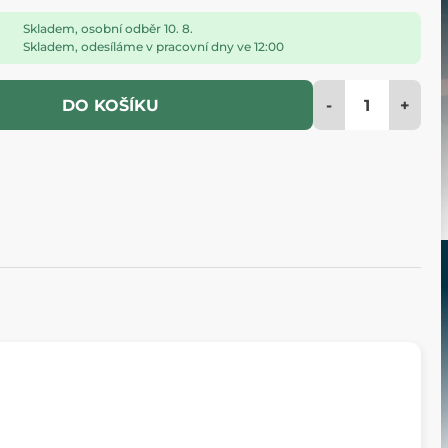
Skladem, osobní odběr 10. 8.
Skladem, odesíláme v pracovní dny ve 12:00
-
+
DO KOŠÍKU