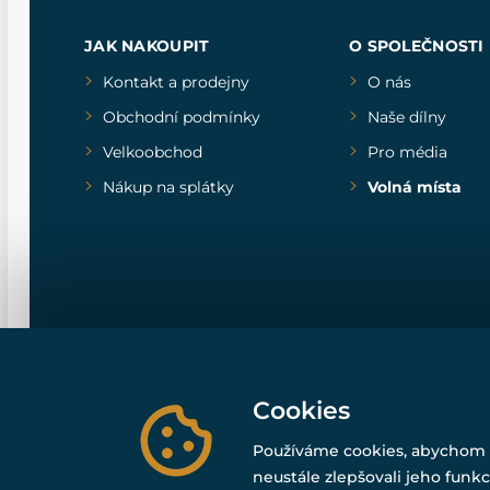
JAK NAKOUPIT
O SPOLEČNOSTI
Kontakt a prodejny
O nás
Obchodní podmínky
Naše dílny
Velkoobchod
Pro média
Nákup na splátky
Volná místa
Cookies
Používáme cookies, abychom 
neustále zlepšovali jeho funkc