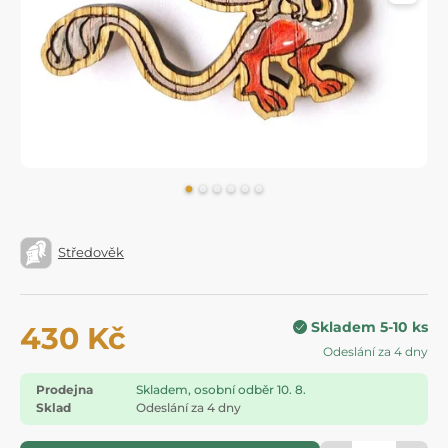
Středověk
Skladem 5-10 ks
430 Kč
Odeslání za 4 dny
Prodejna
Skladem, osobní odběr 10. 8.
Sklad
Odeslání za 4 dny