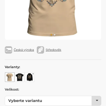
Česká výroba
Středověk
Varianty:
Velikost: