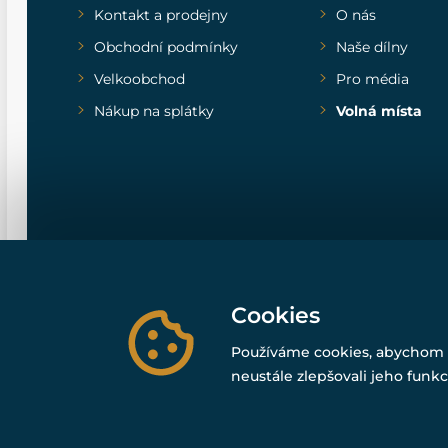
Kontakt a prodejny
O nás
Obchodní podmínky
Naše dílny
Velkoobchod
Pro média
Nákup na splátky
Volná místa
Cookies
Používáme cookies, abychom 
neustále zlepšovali jeho funkc