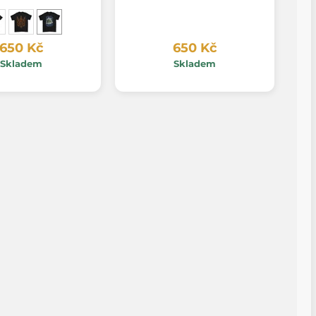
650 Kč
650 Kč
Skladem
Skladem