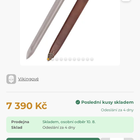
Vikingové
Poslední kusy skladem
7 390 Kč
Odeslání za 4 dny
Prodejna
Skladem, osobní odběr 10. 8.
Sklad
Odeslání za 4 dny