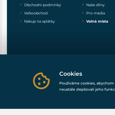
Obchodní podmínky
Naše dílny
Velkoobchod
Pro média
Nákup na splátky
Volná místa
Cookies
Používáme cookies, abychom 
neustále zlepšovali jeho funkc