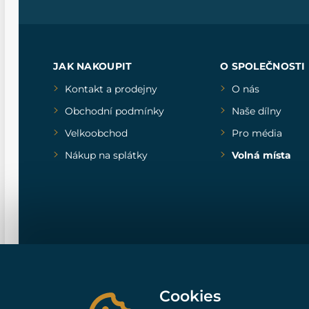
JAK NAKOUPIT
O SPOLEČNOSTI
Kontakt a prodejny
O nás
Obchodní podmínky
Naše dílny
Velkoobchod
Pro média
Nákup na splátky
Volná místa
Cookies