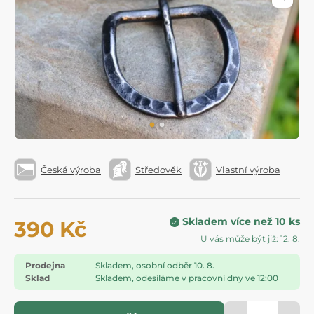
Česká výroba
Středověk
Vlastní výroba
Skladem více než 10 ks
390 Kč
U vás může být již: 12. 8.
Prodejna
Skladem, osobní odběr 10. 8.
Sklad
Skladem, odesíláme v pracovní dny ve 12:00