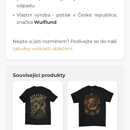
odpadu
Vlastní výroba - potisk v České republice,
značka
Wulflund
Nejste si jisti rozměrem? Podívejte se do naší
tabulky velikostí oblečení
.
Související produkty