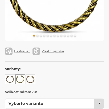
Bestseller
Vlastní výroba
Varianty:
Velikost náramku: