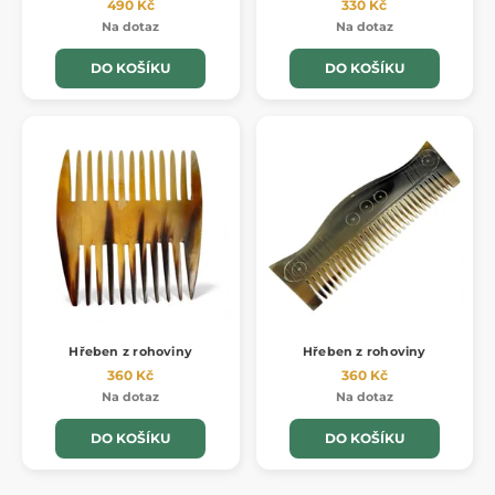
490 Kč
330 Kč
Na dotaz
Na dotaz
DO KOŠÍKU
DO KOŠÍKU
Hřeben z rohoviny
Hřeben z rohoviny
360 Kč
360 Kč
Na dotaz
Na dotaz
DO KOŠÍKU
DO KOŠÍKU