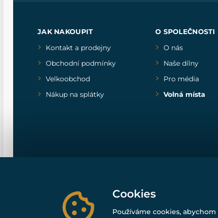
JAK NAKOUPIT
O SPOLEČNOSTI
Kontakt a prodejny
O nás
Obchodní podmínky
Naše dílny
Velkoobchod
Pro média
Nákup na splátky
Volná místa
Cookies
Používáme cookies, abychom 