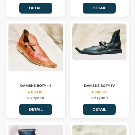
DETAIL
DETAIL
DÁMSKÉ BOTY III
DÁMSKÉ BOTY IV
4 850 Kč
4 300 Kč
5-7 týdnů
5-7 týdnů
DETAIL
DETAIL