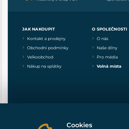
JAK NAKOUPIT
O SPOLEČNOSTI
Kontakt a prodejny
O nás
Obchodní podmínky
Naše dílny
Velkoobchod
Pro média
Nákup na splátky
Volná místa
Cookies