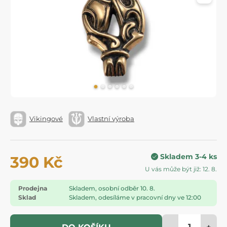
Vikingové
Vlastní výroba
Skladem 3-4 ks
390 Kč
U vás může být již: 12. 8.
Prodejna
Skladem, osobní odběr 10. 8.
Sklad
Skladem, odesíláme v pracovní dny ve 12:00
-
+