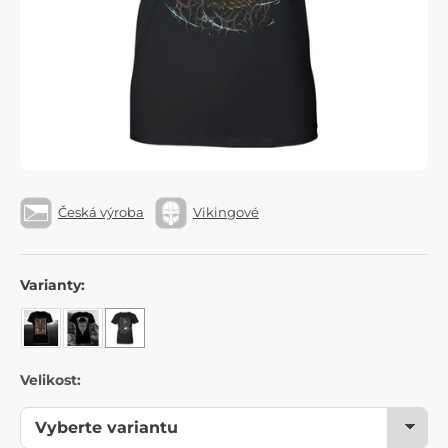
Česká výroba
Vikingové
Varianty:
Velikost: