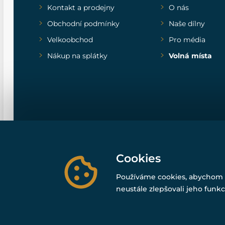
Kontakt a prodejny
O nás
Obchodní podmínky
Naše dílny
Velkoobchod
Pro média
Nákup na splátky
Volná místa
Cookies
Používáme cookies, abychom 
neustále zlepšovali jeho funkc