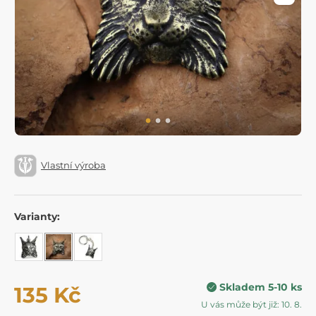
Vlastní výroba
Varianty:
Skladem 5-10 ks
135 Kč
U vás může být již: 10. 8.