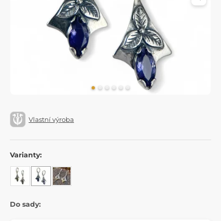
Vlastní výroba
Varianty:
Do sady: