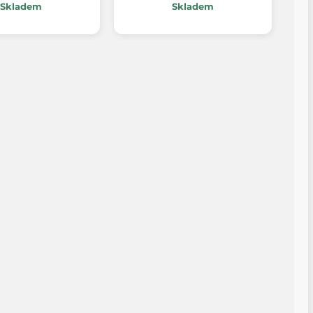
Skladem
Skladem