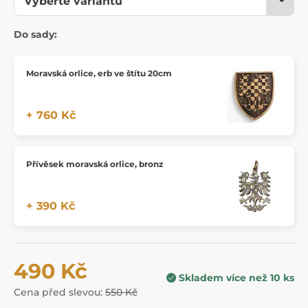
Do sady:
Moravská orlice, erb ve štítu 20cm
+ 760 Kč
Přívěsek moravská orlice, bronz
+ 390 Kč
490 Kč
Skladem více než 10 ks
Cena před slevou:
550 Kč