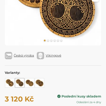
Česká výroba
Vikingové
Varianty:
Poslední kusy skladem
3 120 Kč
Odeslání za 4 dny