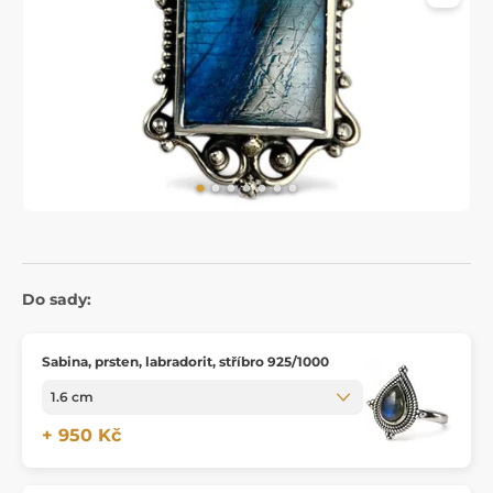
Do sady:
Sabina, prsten, labradorit, stříbro 925/1000
+ 950 Kč